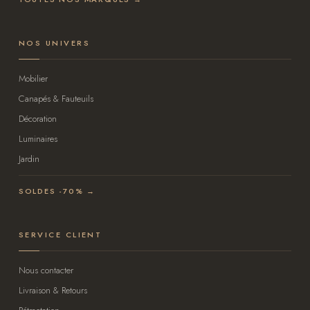
NOS UNIVERS
Mobilier
Canapés & Fauteuils
Décoration
Luminaires
Jardin
SOLDES -70% →
SERVICE CLIENT
Nous contacter
Livraison & Retours