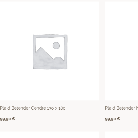
Plaid Betender Cendre 130 x 180
Plaid Betender 
99,90
€
99,90
€