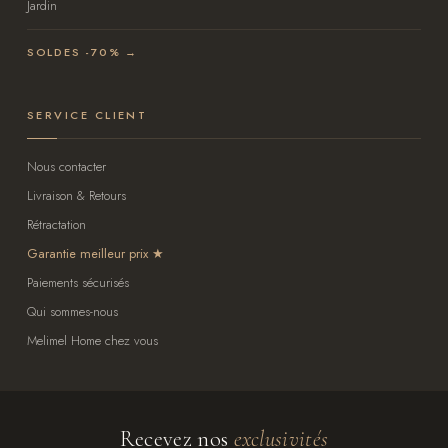
Jardin
SOLDES -70% →
SERVICE CLIENT
Nous contacter
Livraison & Retours
Rétractation
Garantie meilleur prix
Paiements sécurisés
Qui sommes-nous
Melimel Home chez vous
Recevez nos
exclusivités