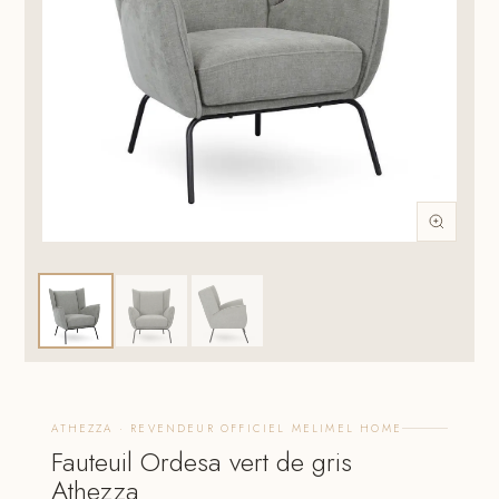
ATHEZZA · REVENDEUR OFFICIEL MELIMEL HOME
Fauteuil Ordesa vert de gris
Athezza