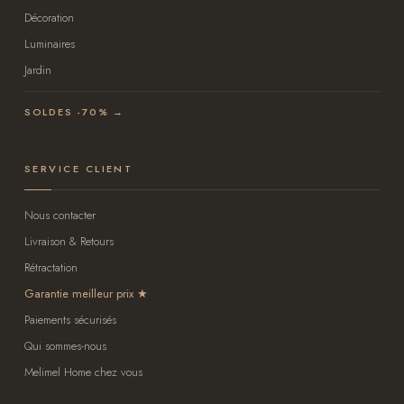
Décoration
Luminaires
Jardin
SOLDES -70% →
SERVICE CLIENT
Nous contacter
Livraison & Retours
Rétractation
Garantie meilleur prix
Paiements sécurisés
Qui sommes-nous
Melimel Home chez vous