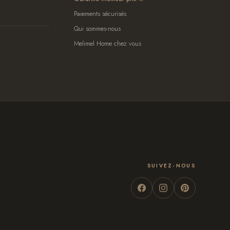
Paiements sécurisés
Qui sommes-nous
Melimel Home chez vous
SUIVEZ-NOUS