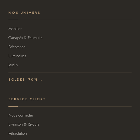
NOS UNIVERS
Mobilier
Canapés & Fauteuils
Décoration
Luminaires
Jardin
SOLDES -70% →
SERVICE CLIENT
Nous contacter
Livraison & Retours
Rétractation