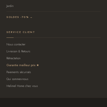
Jardin
SOLDES -70% →
SERVICE CLIENT
Nous contacter
Livraison & Retours
Rétractation
Garantie meilleur prix
Paiements sécurisés
Qui sommes-nous
Melimel Home chez vous