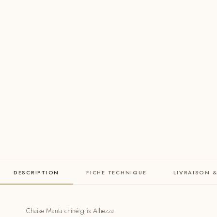
DESCRIPTION
FICHE TECHNIQUE
LIVRAISON 
Chaise Manta chiné gris Athezza