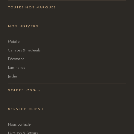
TOUTES NOS MARQUES →
NOS UNIVERS
Mobilier
Canapés & Fauteuils
Décoration
Luminaires
Jardin
SOLDES -70% →
SERVICE CLIENT
Nous contacter
Livraison & Retours