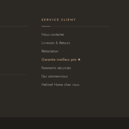
SERVICE CLIENT
Nous contacter
Livraison & Retours
Rétractation
Garantie meilleur prix
Paiements sécurisés
Qui sommes-nous
Melimel Home chez vous