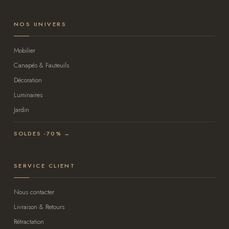
NOS UNIVERS
Mobilier
Canapés & Fauteuils
Décoration
Luminaires
Jardin
SOLDES -70% →
SERVICE CLIENT
Nous contacter
Livraison & Retours
Rétractation