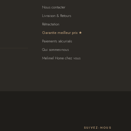
Nous contacter
Livraison & Retours
Rétractation
Garantie meilleur prix
Paiements sécurisés
Qui sommes-nous
Melimel Home chez vous
SUIVEZ-NOUS