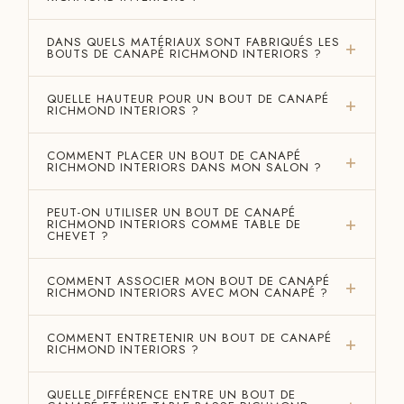
DANS QUELS MATÉRIAUX SONT FABRIQUÉS LES
BOUTS DE CANAPÉ RICHMOND INTERIORS ?
QUELLE HAUTEUR POUR UN BOUT DE CANAPÉ
RICHMOND INTERIORS ?
COMMENT PLACER UN BOUT DE CANAPÉ
RICHMOND INTERIORS DANS MON SALON ?
PEUT-ON UTILISER UN BOUT DE CANAPÉ
RICHMOND INTERIORS COMME TABLE DE
CHEVET ?
COMMENT ASSOCIER MON BOUT DE CANAPÉ
RICHMOND INTERIORS AVEC MON CANAPÉ ?
COMMENT ENTRETENIR UN BOUT DE CANAPÉ
RICHMOND INTERIORS ?
QUELLE DIFFÉRENCE ENTRE UN BOUT DE