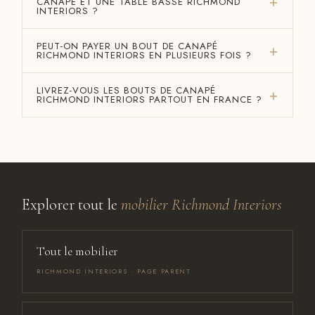
CANAPÉ ET UNE TABLE BASSE RICHMOND
INTERIORS ?
PEUT-ON PAYER UN BOUT DE CANAPÉ
RICHMOND INTERIORS EN PLUSIEURS FOIS ?
LIVREZ-VOUS LES BOUTS DE CANAPÉ
RICHMOND INTERIORS PARTOUT EN FRANCE ?
Explorer tout le
mobilier Richmond Interiors
Tout le mobilier
RICHMOND INTERIORS · PAGE PARENT