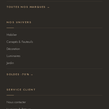
TOUTES NOS MARQUES →
NOS UNIVERS
Mobilier
Canapés & Fauteuils
Décoration
Luminaires
Jardin
SOLDES -70% →
SERVICE CLIENT
Nous contacter