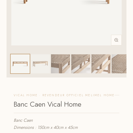
VICAL HOME · REVENDEUR OFFICIEL MELIMEL HOME
Banc Caen Vical Home
Banc Caen
Dimensions : 150cm x 40cm x 45cm