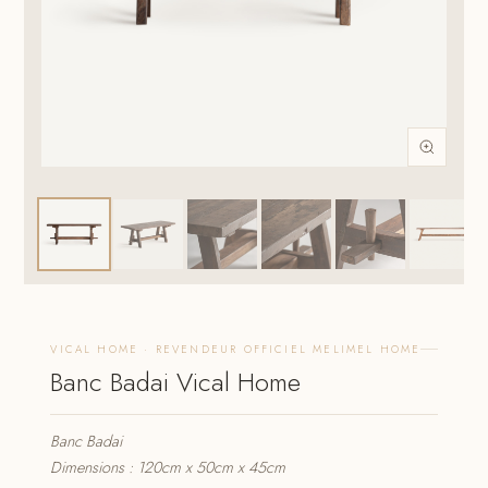
VICAL HOME · REVENDEUR OFFICIEL MELIMEL HOME
Banc Badai Vical Home
Banc Badai
Dimensions : 120cm x 50cm x 45cm