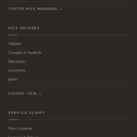
TOUTES NOS MARQUES →
NOS UNIVERS
Mobilier
Canapés & Fauteuils
Décoration
Luminaires
Jardin
SOLDES -70% →
SERVICE CLIENT
Nous contacter