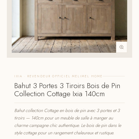
IXIA · REVENDEUR OFFICIEL MELIMEL HOME
Bahut 3 Portes 3 Tiroirs Bois de Pin
Collection Cottage Ixia 140cm
Bahut collection Cottage en bois de pin avec 3 portes et 3
tiroirs — 140cm pour un meuble de salle à manger au
charme campagne chic authentique. Le bois de pin dans le
style cottage pour un rangement chaleureux et rustique.