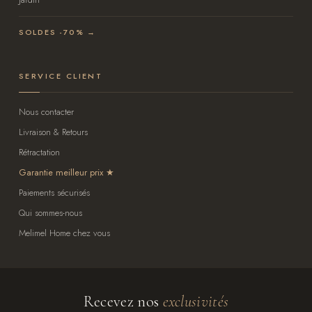
SOLDES -70% →
SERVICE CLIENT
Nous contacter
Livraison & Retours
Rétractation
Garantie meilleur prix
Paiements sécurisés
Qui sommes-nous
Melimel Home chez vous
Recevez nos
exclusivités