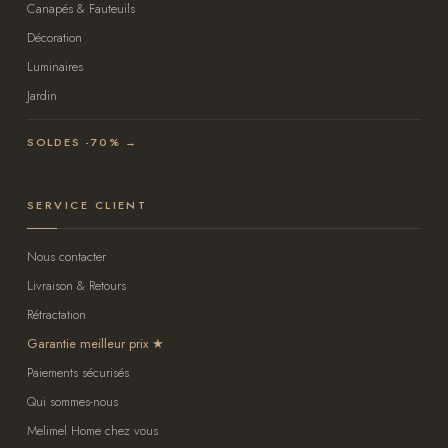
Canapés & Fauteuils
Décoration
Luminaires
Jardin
SOLDES -70% →
SERVICE CLIENT
Nous contacter
Livraison & Retours
Rétractation
Garantie meilleur prix
Paiements sécurisés
Qui sommes-nous
Melimel Home chez vous