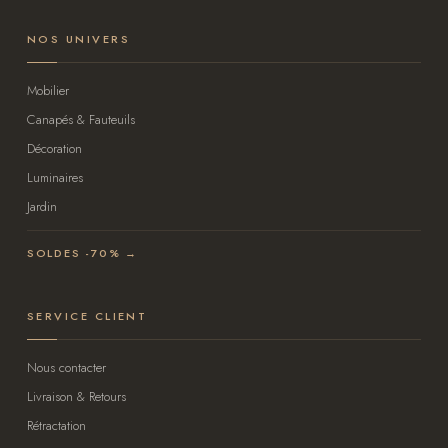
NOS UNIVERS
Mobilier
Canapés & Fauteuils
Décoration
Luminaires
Jardin
SOLDES -70% →
SERVICE CLIENT
Nous contacter
Livraison & Retours
Rétractation