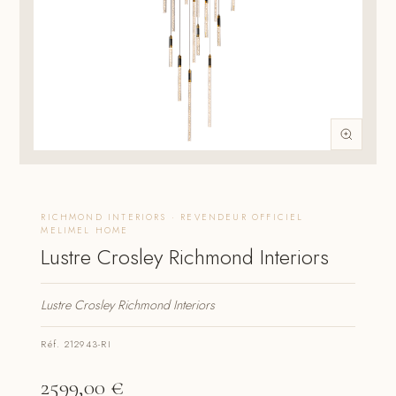
RICHMOND INTERIORS · REVENDEUR OFFICIEL
MELIMEL HOME
Lustre Crosley Richmond Interiors
Lustre Crosley Richmond Interiors
Réf. 212943-RI
2599,00
€