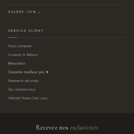
SOLDES -70% →
SERVICE CLIENT
Nous contacter
Livraison & Retours
Rétractation
Garantie meilleur prix
Paiements sécurisés
Qui sommes-nous
Melimel Home chez vous
Recevez nos
exclusivités