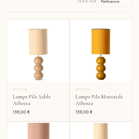
TRIER PAR
ATHEZZA
ATHEZZA
Lampe Pila Sable
Lampe Pila Moutarde
Athezza
Athezza
159,00
€
159,00
€